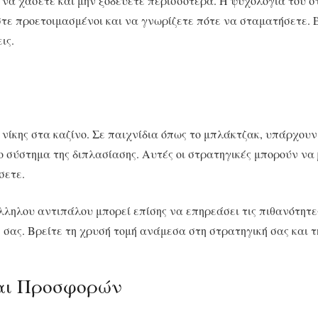
 να χάσετε και μην ξοδεύετε περισσότερα. Η ψυχολογία του σ
στε προετοιμασμένοι και να γνωρίζετε πότε να σταματήσετε. 
ις.
α νίκης στα καζίνο. Σε παιχνίδια όπως το μπλάκτζακ, υπάρχου
ο σύστημα της διπλασίασης. Αυτές οι στρατηγικές μπορούν να 
σετε.
λληλου αντιπάλου μπορεί επίσης να επηρεάσει τις πιθανότητε
σας. Βρείτε τη χρυσή τομή ανάμεσα στη στρατηγική σας και τ
αι Προσφορών