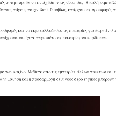
ές που μπορούν να ενισχύσουν τις νίκες σας. Η καλή εκμετ
σθετους πόρους παιχνιδιού. Συνήθως, υπάρχουσες προσφορές
ροσφορές και να εκμεταλλεύεστε τις ευκαιρίες για δωρεάν στ
υτόχρονα να έχετε περισσότερες ευκαιρίες να κερδίσετε.
μο των καζίνο. Μάθετε από τις εμπειρίες άλλων παικτών και ει
κής μάθηση και η προσαρμογή στις νέες στρατηγικές μπορούν ν