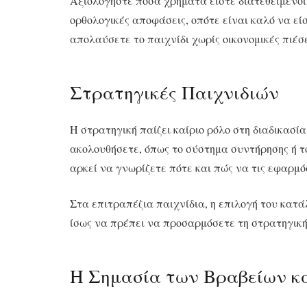
Αξιολογήστε πόσα χρήματα είστε διατεθειμένοι
ορθολογικές αποφάσεις, οπότε είναι καλό να εί
απολαύσετε το παιχνίδι χωρίς οικονομικές πιέσε
Στρατηγικές Παιχνιδιών
Η στρατηγική παίζει καίριο ρόλο στη διαδικασί
ακολουθήσετε, όπως το σύστημα συντήρησης ή τ
αρκεί να γνωρίζετε πότε και πώς να τις εφαρμό
Στα επιτραπέζια παιχνίδια, η επιλογή του κατά
ίσως να πρέπει να προσαρμόσετε τη στρατηγική 
Η Σημασία των Βραβείων κ