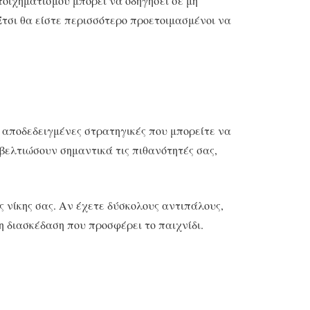
τοιχηματισμού μπορεί να οδηγήσει σε μη
Έτσι θα είστε περισσότερο προετοιμασμένοι να
ν αποδεδειγμένες στρατηγικές που μπορείτε να
βελτιώσουν σημαντικά τις πιθανότητές σας,
ς νίκης σας. Αν έχετε δύσκολους αντιπάλους,
η διασκέδαση που προσφέρει το παιχνίδι.