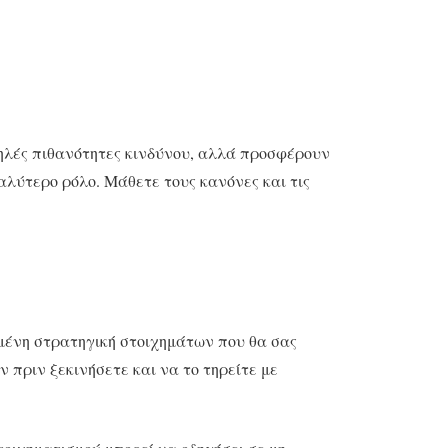
ψηλές πιθανότητες κινδύνου, αλλά προσφέρουν
αλύτερο ρόλο. Μάθετε τους κανόνες και τις
σμένη στρατηγική στοιχημάτων που θα σας
 πριν ξεκινήσετε και να το τηρείτε με